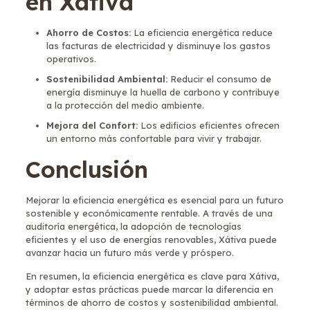
en Xátiva
Ahorro de Costos:
La eficiencia energética reduce
las facturas de electricidad y disminuye los gastos
operativos.
Sostenibilidad Ambiental:
Reducir el consumo de
energía disminuye la huella de carbono y contribuye
a la protección del medio ambiente.
Mejora del Confort:
Los edificios eficientes ofrecen
un entorno más confortable para vivir y trabajar.
Conclusión
Mejorar la eficiencia energética es esencial para un futuro
sostenible y económicamente rentable. A través de una
auditoría energética, la adopción de tecnologías
eficientes y el uso de energías renovables, Xátiva puede
avanzar hacia un futuro más verde y próspero.
En resumen, la eficiencia energética es clave para Xátiva,
y adoptar estas prácticas puede marcar la diferencia en
términos de ahorro de costos y sostenibilidad ambiental.