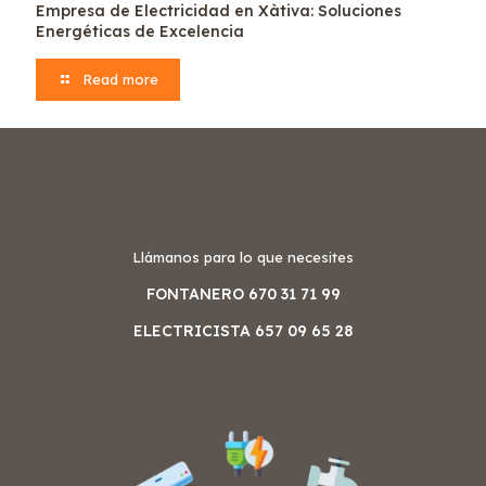
Empresa de Electricidad en Xàtiva: Soluciones
Energéticas de Excelencia
Read more
Llámanos para lo que necesites
FONTANERO 670 31 71 99
ELECTRICISTA 657 09 65 28