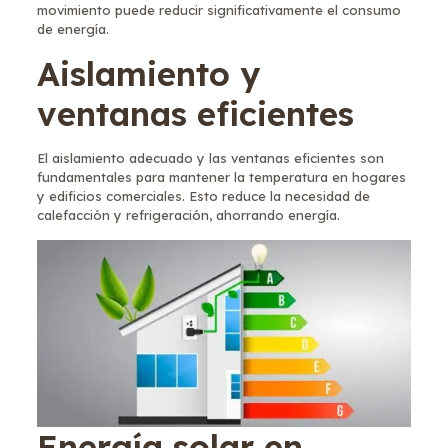
movimiento puede reducir significativamente el consumo
de energía.
Aislamiento y
ventanas eficientes
El aislamiento adecuado y las ventanas eficientes son
fundamentales para mantener la temperatura en hogares
y edificios comerciales. Esto reduce la necesidad de
calefacción y refrigeración, ahorrando energía.
Energía solar en