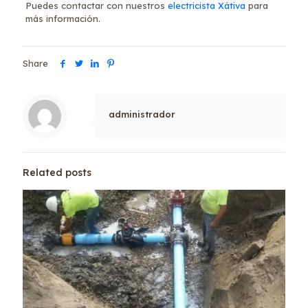
Puedes contactar con nuestros
electricista Xátiva
para
más información.
Share
administrador
Related posts