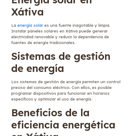
Xátiva
La
energía solar
es una fuente inagotable y limpia.
Instalar paneles solares en Xátiva puede generar
electricidad renovable y reducir la dependencia de
fuentes de energía tradicionales.
Sistemas de gestión
de energía
Los sistemas de gestión de energía permiten un control
preciso del consumo eléctrico. Con ellos, es posible
programar dispositivos para funcionar en horarios
específicos y optimizar el uso de energía.
Beneficios de la
eficiencia energética