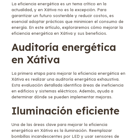
La eficiencia energética es un tema crítico en la
actualidad, y en Xátiva no es la excepción. Para
garantizar un futuro sostenible y reducir costos, es
esencial adoptar prácticas que minimicen el consumo de
energía. En este artículo, exploraremos cómo mejorar la
eficiencia energética en Xátiva y sus beneficios.
Auditoría energética
en Xátiva
La primera etapa para mejorar la eficiencia energética en
Xátiva es realizar una auditoría energética exhaustiva.
Esta evaluación detallada identifica áreas de ineficiencia
en edificios y sistemas eléctricos. Además, ayuda a
determinar dónde se pueden implementar mejoras.
Iluminación eficiente
Una de las áreas clave para mejorar la eficiencia
energética en Xátiva es la iluminación. Reemplazar
bombillas incandescentes por LED y usar sensores de