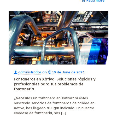
Read more
administrador
on
10 de June de 2023
Fontaneros en Xàtiva: Soluciones rápidas y
profesionales para tus problemas de
fontanería
¿Necesitas un fontanero en Xàtiva? Si estás
buscando servicios de fontaneros de calidad en
Xàtiva, has llegado al lugar indicado. En nuestra
empresa de fontanería, nos
[…]