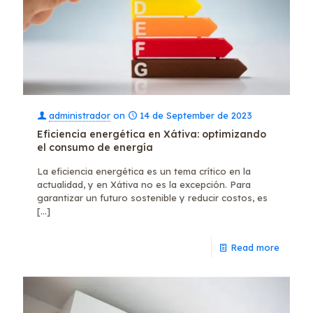
administrador
on
14 de September de 2023
Eficiencia energética en Xátiva: optimizando
el consumo de energía
La eficiencia energética es un tema crítico en la
actualidad, y en Xátiva no es la excepción. Para
garantizar un futuro sostenible y reducir costos, es
[…]
Read more