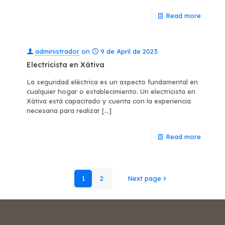
Read more
administrador
on
9 de April de 2023
Electricista en Xátiva
La seguridad eléctrica es un aspecto fundamental en
cualquier hogar o establecimiento. Un electricista en
Xátiva está capacitado y cuenta con la experiencia
necesaria para realizar
[…]
Read more
1
2
Next page