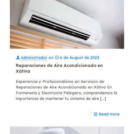
administrador
on
6 de August de 2023
Reparaciones de Aire Acondicionado en
Xàtiva
Experiencia y Profesionalismo en Servicios de
Reparaciones de Aire Acondicionado en Xàtiva En
Fontanería y Electricista Pelegero, comprendemos la
importancia de mantener tu sistema de aire
[…]
Read more