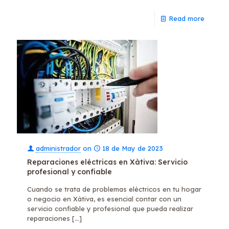
Read more
administrador
on
18 de May de 2023
Reparaciones eléctricas en Xàtiva: Servicio
profesional y confiable
Cuando se trata de problemas eléctricos en tu hogar
o negocio en Xàtiva, es esencial contar con un
servicio confiable y profesional que pueda realizar
reparaciones
[…]