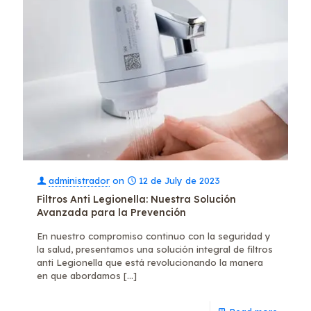
administrador
on
12 de July de 2023
Filtros Anti Legionella: Nuestra Solución
Avanzada para la Prevención
En nuestro compromiso continuo con la seguridad y
la salud, presentamos una solución integral de filtros
anti Legionella que está revolucionando la manera
en que abordamos
[…]