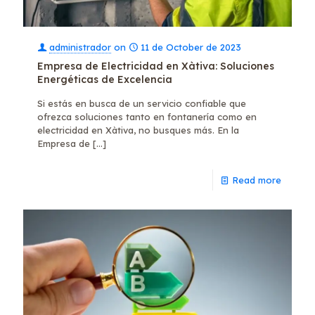
administrador
on
11 de October de 2023
Empresa de Electricidad en Xàtiva: Soluciones
Energéticas de Excelencia
Si estás en busca de un servicio confiable que
ofrezca soluciones tanto en fontanería como en
electricidad en Xàtiva, no busques más. En la
Empresa de
[…]
Read more