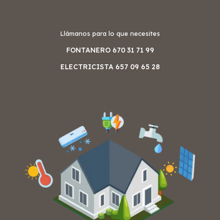
Llámanos para lo que necesites
FONTANERO 670 31 71 99
ELECTRICISTA 657 09 65 28