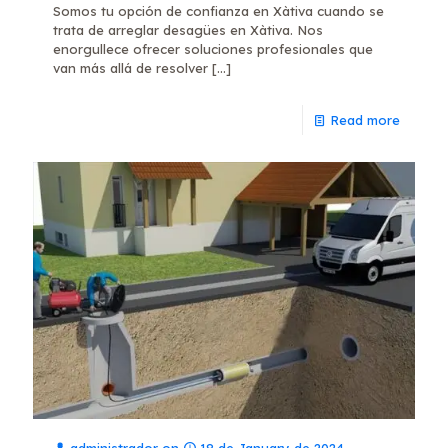
Somos tu opción de confianza en Xàtiva cuando se
trata de arreglar desagües en Xàtiva. Nos
enorgullece ofrecer soluciones profesionales que
van más allá de resolver
[…]
Read more