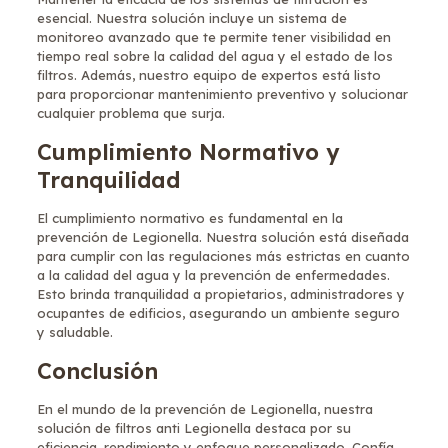
esencial. Nuestra solución incluye un sistema de
monitoreo avanzado que te permite tener visibilidad en
tiempo real sobre la calidad del agua y el estado de los
filtros. Además, nuestro equipo de expertos está listo
para proporcionar mantenimiento preventivo y solucionar
cualquier problema que surja.
Cumplimiento Normativo y
Tranquilidad
El cumplimiento normativo es fundamental en la
prevención de Legionella. Nuestra solución está diseñada
para cumplir con las regulaciones más estrictas en cuanto
a la calidad del agua y la prevención de enfermedades.
Esto brinda tranquilidad a propietarios, administradores y
ocupantes de edificios, asegurando un ambiente seguro
y saludable.
Conclusión
En el mundo de la prevención de Legionella, nuestra
solución de filtros anti Legionella destaca por su
eficiencia, rendimiento y enfoque personalizado. Confía