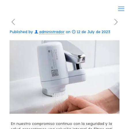
Published by
administrador
on
12 de July de 2023
En nuestro compromiso continuo con la seguridad y la