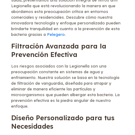
salud, presentamos una solución integral de filtros anti
Legionella que está revolucionando la manera en que
abordamos esta preocupación crítica en entornos
comerciales y residenciales. Descubre cómo nuestra
innovadora tecnología y enfoque personalizado pueden
brindarte tranquilidad en cuanto a la prevención de esta
bacteria gracias a
Pelegero
.
Filtración Avanzada para la
Prevención Efectiva
Los riesgos asociados con la Legionella son una
preocupación constante en sistemas de agua y
enfriamiento. Nuestra solución se basa en la tecnología
de filtración de vanguardia, diseñada para atrapar y
eliminar de manera eficiente las partículas y
microorganismos que pueden albergar esta bacteria. La
prevención efectiva es la piedra angular de nuestro
enfoque.
Diseño Personalizado para tus
Necesidades