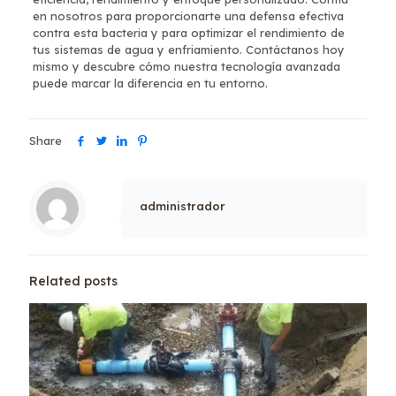
en nosotros para proporcionarte una defensa efectiva
contra esta bacteria y para optimizar el rendimiento de
tus sistemas de agua y enfriamiento. Contáctanos hoy
mismo y descubre cómo nuestra tecnología avanzada
puede marcar la diferencia en tu entorno.
Share
administrador
Related posts