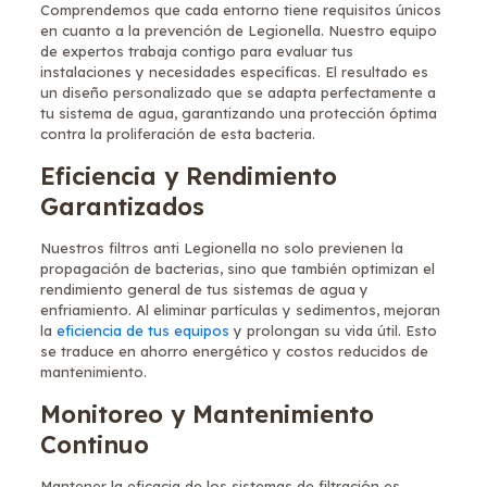
Comprendemos que cada entorno tiene requisitos únicos
en cuanto a la prevención de Legionella. Nuestro equipo
de expertos trabaja contigo para evaluar tus
instalaciones y necesidades específicas. El resultado es
un diseño personalizado que se adapta perfectamente a
tu sistema de agua, garantizando una protección óptima
contra la proliferación de esta bacteria.
Eficiencia y Rendimiento
Garantizados
Nuestros filtros anti Legionella no solo previenen la
propagación de bacterias, sino que también optimizan el
rendimiento general de tus sistemas de agua y
enfriamiento. Al eliminar partículas y sedimentos, mejoran
la
eficiencia de tus equipos
y prolongan su vida útil. Esto
se traduce en ahorro energético y costos reducidos de
mantenimiento.
Monitoreo y Mantenimiento
Continuo
Mantener la eficacia de los sistemas de filtración es