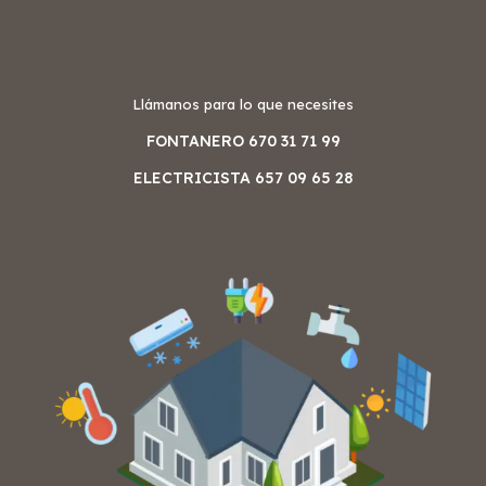
Llámanos para lo que necesites
FONTANERO 670 31 71 99
ELECTRICISTA 657 09 65 28