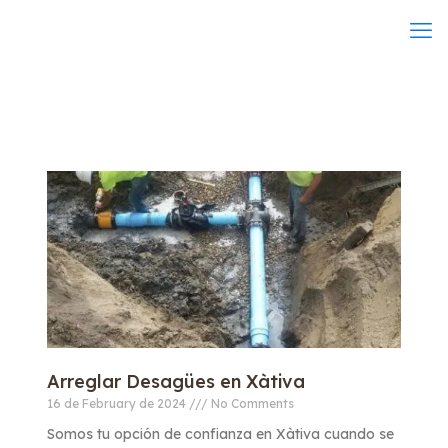
Arreglar Desagües en Xàtiva
16 de February de 2024
No Comments
Somos tu opción de confianza en Xàtiva cuando se