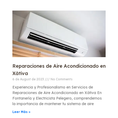
Reparaciones de Aire Acondicionado en
Xàtiva
6 de August de 2023
No Comments
Experiencia y Profesionalismo en Servicios de
Reparaciones de Aire Acondicionado en Xàtiva En
Fontanería y Electricista Pelegero, comprendemos
la importancia de mantener tu sistema de aire
Leer Más »