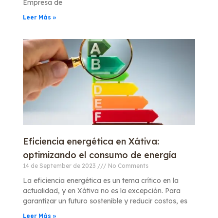
Empresa de
Leer Más »
Eficiencia energética en Xátiva:
optimizando el consumo de energía
14 de September de 2023
No Comments
La eficiencia energética es un tema crítico en la
actualidad, y en Xátiva no es la excepción. Para
garantizar un futuro sostenible y reducir costos, es
Leer Más »