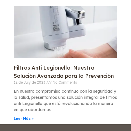
Filtros Anti Legionella: Nuestra
Solución Avanzada para la Prevención
12 de July de 2023
No Comments
En nuestro compromiso continuo con la seguridad y
la salud, presentamos una solución integral de filtros
anti Legionella que está revolucionando la manera
en que abordamos
Leer Más »