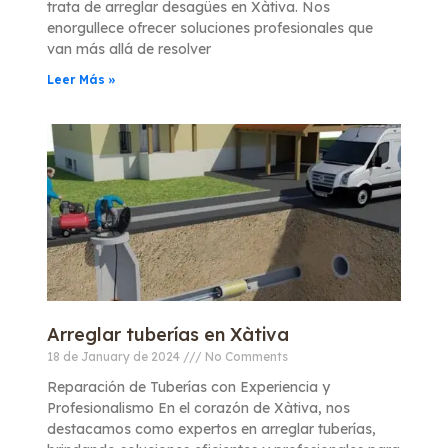
trata de arreglar desagües en Xàtiva. Nos
enorgullece ofrecer soluciones profesionales que
van más allá de resolver
Leer Más »
Arreglar tuberías en Xàtiva
18 de January de 2024
No Comments
Reparación de Tuberías con Experiencia y
Profesionalismo En el corazón de Xàtiva, nos
destacamos como expertos en arreglar tuberías,