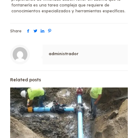
fontanería es una tarea compleja que requiere de
conocimientos especializados y herramientas específicas.
Share
administrador
Related posts