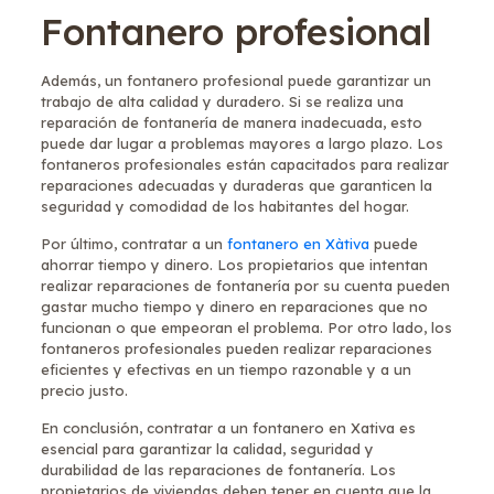
Fontanero profesional
Además, un fontanero profesional puede garantizar un
trabajo de alta calidad y duradero. Si se realiza una
reparación de fontanería de manera inadecuada, esto
puede dar lugar a problemas mayores a largo plazo. Los
fontaneros profesionales están capacitados para realizar
reparaciones adecuadas y duraderas que garanticen la
seguridad y comodidad de los habitantes del hogar.
Por último, contratar a un
fontanero en Xàtiva
puede
ahorrar tiempo y dinero. Los propietarios que intentan
realizar reparaciones de fontanería por su cuenta pueden
gastar mucho tiempo y dinero en reparaciones que no
funcionan o que empeoran el problema. Por otro lado, los
fontaneros profesionales pueden realizar reparaciones
eficientes y efectivas en un tiempo razonable y a un
precio justo.
En conclusión, contratar a un fontanero en Xativa es
esencial para garantizar la calidad, seguridad y
durabilidad de las reparaciones de fontanería. Los
propietarios de viviendas deben tener en cuenta que la