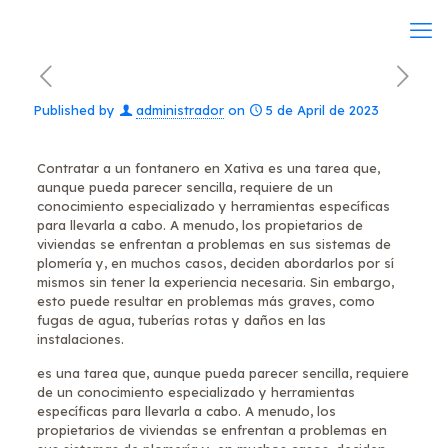
Published by
administrador
on
5 de April de 2023
Contratar a un fontanero en Xativa es una tarea que,
aunque pueda parecer sencilla, requiere de un
conocimiento especializado y herramientas específicas
para llevarla a cabo. A menudo, los propietarios de
viviendas se enfrentan a problemas en sus sistemas de
plomería y, en muchos casos, deciden abordarlos por sí
mismos sin tener la experiencia necesaria. Sin embargo,
esto puede resultar en problemas más graves, como
fugas de agua, tuberías rotas y daños en las
instalaciones.
es una tarea que, aunque pueda parecer sencilla, requiere
de un conocimiento especializado y herramientas
específicas para llevarla a cabo. A menudo, los
propietarios de viviendas se enfrentan a problemas en