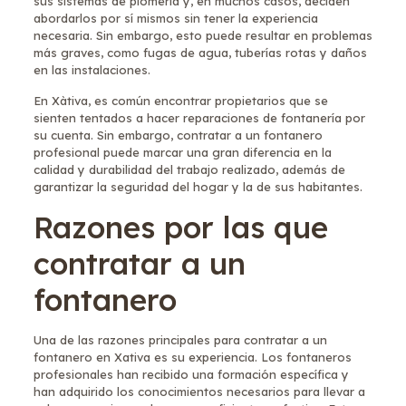
sus sistemas de plomería y, en muchos casos, deciden
abordarlos por sí mismos sin tener la experiencia
necesaria. Sin embargo, esto puede resultar en problemas
más graves, como fugas de agua, tuberías rotas y daños
en las instalaciones.
En Xàtiva, es común encontrar propietarios que se
sienten tentados a hacer reparaciones de fontanería por
su cuenta. Sin embargo, contratar a un fontanero
profesional puede marcar una gran diferencia en la
calidad y durabilidad del trabajo realizado, además de
garantizar la seguridad del hogar y la de sus habitantes.
Razones por las que
contratar a un
fontanero
Una de las razones principales para contratar a un
fontanero en Xativa es su experiencia. Los fontaneros
profesionales han recibido una formación específica y
han adquirido los conocimientos necesarios para llevar a