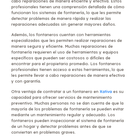
cabo reparaciones de manera eficiente y efectiva. Estos
profesionales tienen una comprensión detallada de cómo
funcionan los sistemas de fontanería, lo que les permite
detectar problemas de manera rápida y realizar las
reparaciones adecuadas sin generar mayores daños.
Además, los fontaneros cuentan con herramientas
especializadas que les permiten realizar reparaciones de
manera segura y eficiente. Muchas reparaciones de
fontanería requieren el uso de herramientas y equipos
específicos que pueden ser costosos o difíciles de
encontrar para el propietario promedio. Los fontaneros
profesionales tienen acceso a estas herramientas, lo que
les permite llevar a cabo reparaciones de manera efectiva
y con garantía.
Otra ventaja de contratar a un fontanero en
Xativa
es su
capacidad para ofrecer servicios de mantenimiento
preventivo. Muchas personas no se dan cuenta de que la
mayoría de los problemas de fontanería se pueden evitar
mediante un mantenimiento regular y adecuado. Los
fontaneros pueden inspeccionar el sistema de fontanería
de un hogar y detectar problemas antes de que se
conviertan en problemas graves.