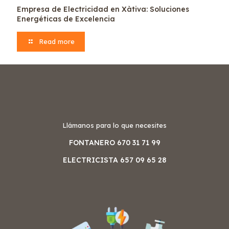
Empresa de Electricidad en Xàtiva: Soluciones
Energéticas de Excelencia
Read more
Llámanos para lo que necesites
FONTANERO 670 31 71 99
ELECTRICISTA 657 09 65 28