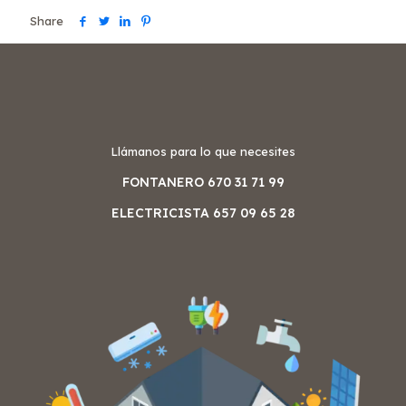
Share
Llámanos para lo que necesites
FONTANERO 670 31 71 99
ELECTRICISTA 657 09 65 28