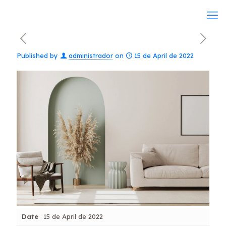
Published by
administrador
on
15 de April de 2022
Date
15 de April de 2022